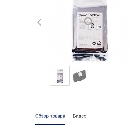
Обзор товара
Видео