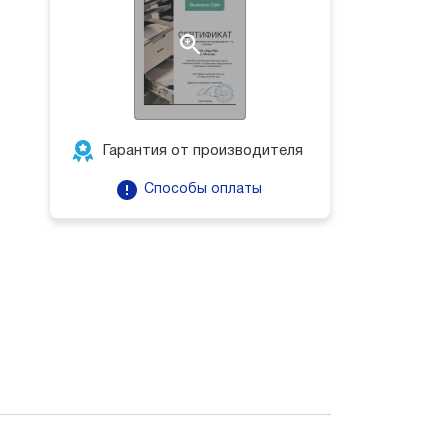
Гарантия от производителя
Способы оплаты