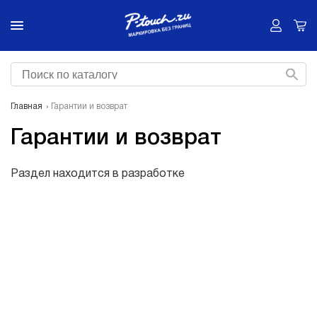
Главная
Гарантии и возврат
Гарантии и возврат
Раздел находится в разработке