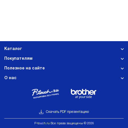
Каталог
Покупателям
Полезное на сайте
О нас
Скачать PDF презентацию
Р-touch.ru Все права защищены © 2026