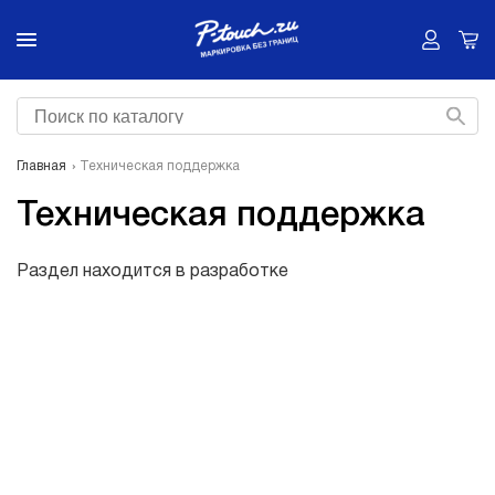
Главная
Техническая поддержка
Техническая поддержка
Раздел находится в разработке