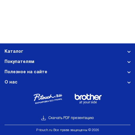
Каталог
Покупателям
Полезное на сайте
О нас
Скачать PDF презентацию
Р-touch.ru Все права защищены © 2026