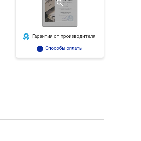
Гарантия от производителя
Способы оплаты