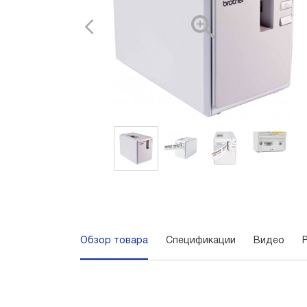
Обзор товара
Спецификации
Видео