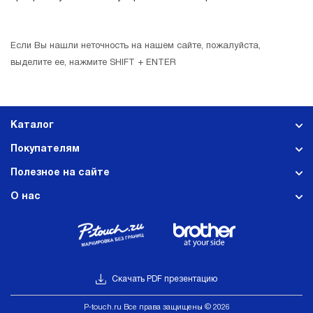
Если Вы нашли неточность на нашем сайте, пожалуйста,
выделите ее, нажмите SHIFT + ENTER
Каталог
Покупателям
Полезное на сайте
О нас
Скачать PDF презентацию
Р-touch.ru Все права защищены © 2026