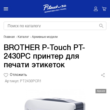
Главная
Каталог
Архивные модели
BROTHER P-Touch PT-
2430PC принтер для
печати этикеток
Отложить
Артикул: PT2430PCR1
Архив