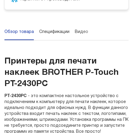
Обзор товара
Спецификации
Видео
Принтеры для печати
наклеек BROTHER P-Touch
PT-2430PC
PT-2430PC
- это компактное настольное устройство с
подключением к компьютеру для печати наклеек, которое
идеально подходит для офисных нужд. В функции данного
устройства входит печать наклеек с текстом, логотипами,
изображениями, штрихкодами. Установка программы на ПК
не требуется, просто подсоедините принтер и запустите
программу из памяти устройства. Все просто!