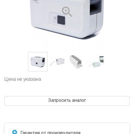
Цена не указана
Запросить аналог
Гарантия от производителя