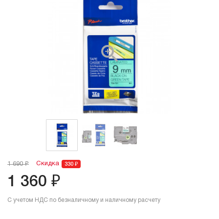
Скидка
1 690 ₽
330 ₽
1 360 ₽
С учетом НДС по безналичному и наличному расчету