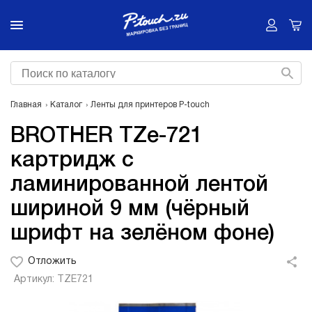
Главная
Каталог
Ленты для принтеров P-touch
BROTHER TZe-721
картридж с
ламинированной лентой
шириной 9 мм (чёрный
шрифт на зелёном фоне)
Отложить
Артикул: TZE721