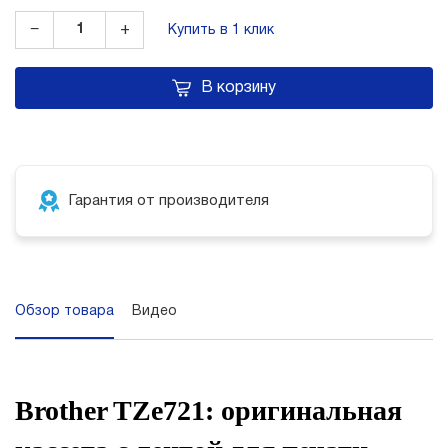
−
+
Купить в 1 клик
В корзину
Гарантия от производителя
Обзор товара
Видео
Brother TZe721: оригинальная