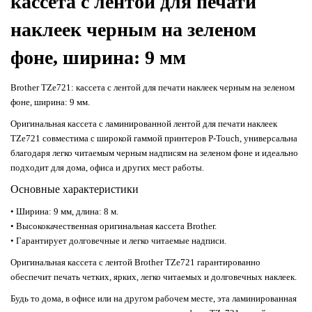
кассета с лентой для печати
наклеек черным на зеленом
фоне, ширина: 9 мм
Brother TZe721: кассета с лентой для печати наклеек черным на зеленом
фоне, ширина: 9 мм.
Оригинальная кассета с ламинированной лентой для печати наклеек
TZe721 совместима с широкой гаммой принтеров P-Touch, универсальна
благодаря легко читаемым черным надписям на зеленом фоне и идеально
подходит для дома, офиса и других мест работы.
Основные характеристики
• Ширина: 9 мм, длина: 8 м.
• Высококачественная оригинальная кассета Brother.
• Гарантирует долговечные и легко читаемые надписи.
Оригинальная кассета с лентой Brother TZe721 гарантированно
обеспечит печать четких, ярких, легко читаемых и долговечных наклеек.
Будь то дома, в офисе или на другом рабочем месте, эта ламинированная