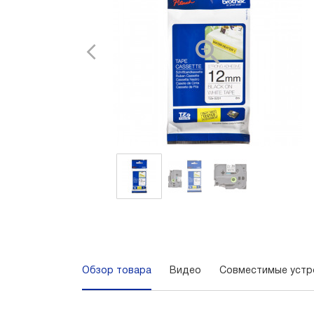
Обзор товара
Видео
Совместимые устр