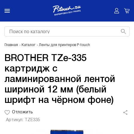
Главная
Каталог
Ленты для принтеров P-touch
BROTHER TZe-335
картридж с
ламинированной лентой
шириной 12 мм (белый
шрифт на чёрном фоне)
Отложить
Артикул: TZE335