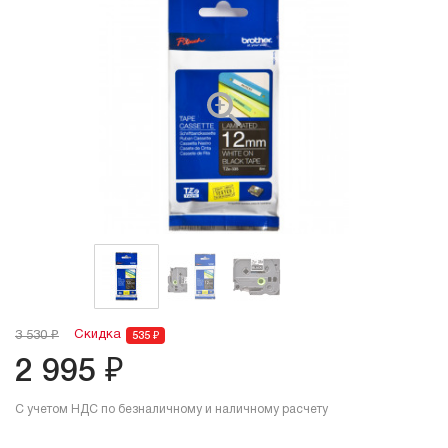
Скидка
3 530 ₽
535 ₽
2 995 ₽
С учетом НДС по безналичному и наличному расчету