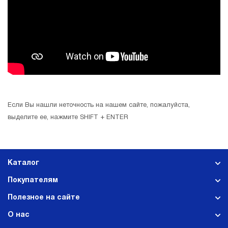
Если Вы нашли неточность на нашем сайте, пожалуйста,
выделите ее, нажмите SHIFT + ENTER
Каталог
Покупателям
Полезное на сайте
О нас