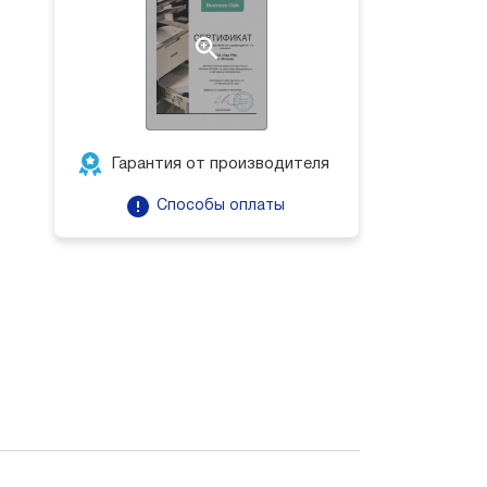
Гарантия от производителя
Способы оплаты