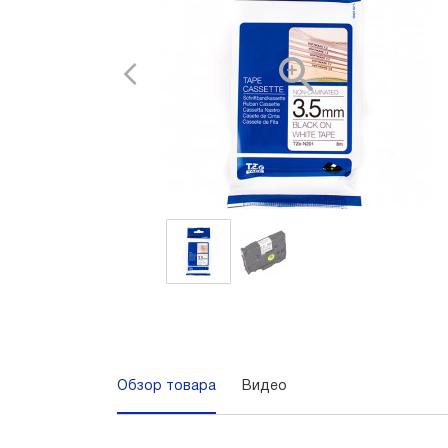
Обзор товара
Видео