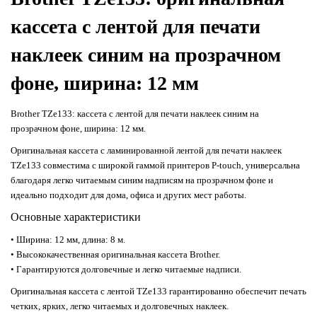
кассета с лентой для печати
наклеек синим на прозрачном
фоне, ширина: 12 мм
Brother TZe133: кассета с лентой для печати наклеек синим на
прозрачном фоне, ширина: 12 мм.
Оригинальная кассета с ламинированной лентой для печати наклеек
TZe133 совместима с широкой гаммой принтеров P-touch, универсальна
благодаря легко читаемым синим надписям на прозрачном фоне и
идеально подходит для дома, офиса и других мест работы.
Основные характеристики
• Ширина: 12 мм, длина: 8 м.
• Высококачественная оригинальная кассета Brother.
• Гарантируются долговечные и легко читаемые надписи.
Оригинальная кассета с лентой TZe133 гарантированно обеспечит печать
четких, ярких, легко читаемых и долговечных наклеек.