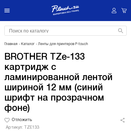
Главная
Каталог
Ленты для принтеров P-touch
BROTHER TZe-133
картридж с
ламинированной лентой
шириной 12 мм (синий
шрифт на прозрачном
фоне)
Отложить
Артикул: TZE133