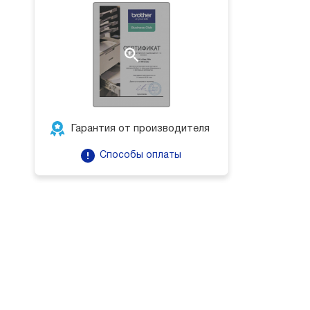
Гарантия от производителя
Способы оплаты