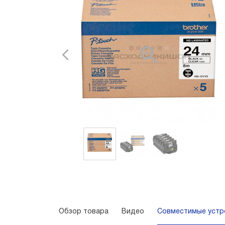
Обзор товара
Видео
Совместимые устр